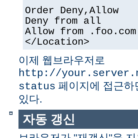
Order Deny,Allow
Deny from all
Allow from .foo.com
</Location>
이제 웹브라우저로
http://your.server.
페이지에 접근하면
status
있다.
자동 갱신
브라우저가 "재갱신"을 지원