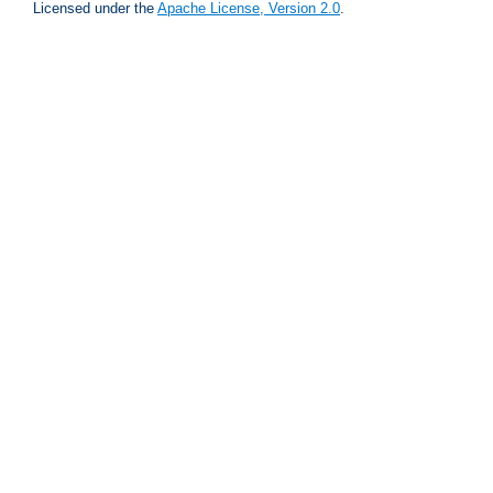
Licensed under the
Apache License, Version 2.0
.