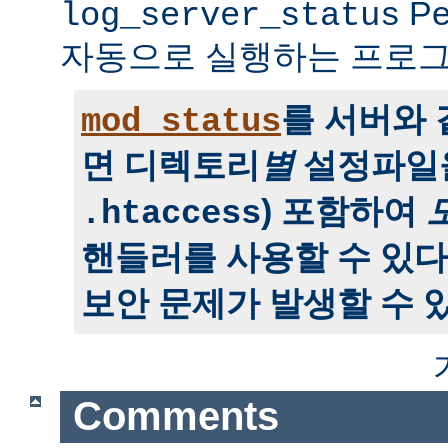
P
log_server_status
자동으로 실행하는 프로그
를 서버와
mod_status
면 디렉토리
별
설정파일을
) 포함하여
.htaccess
핸들러를 사용할 수 있다
보안 문제가 발생할 수 있
Comments