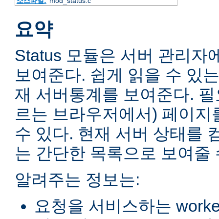
소스파일:
mod_status.c
요약
Status 모듈은 서버 관리
보여준다. 쉽게 읽을 수 있는
재 서버통계를 보여준다. 필
르는 브라우저에서) 페이지
수 있다. 현재 서버 상태를 
는 간단한 목록으로 보여줄 
알려주는 정보는:
요청을 서비스하는 worke