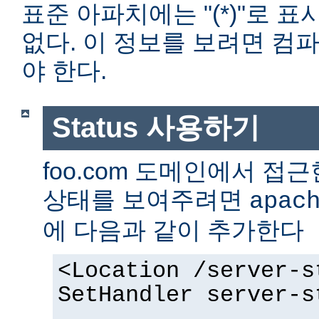
표준 아파치에는 "(*)"로 
없다. 이 정보를 보려면 컴
야 한다.
Status 사용하기
foo.com 도메인에서 
상태를 보여주려면
apac
에 다음과 같이 추가한다
<Location /server-s
SetHandler server-s