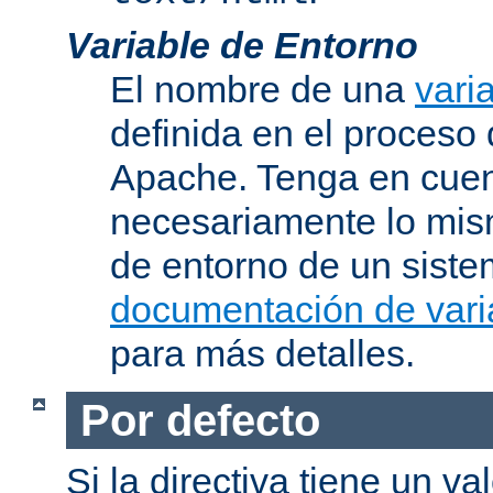
Variable de Entorno
El nombre de una
vari
definida en el proceso
Apache. Tenga en cuen
necesariamente lo mis
de entorno de un siste
documentación de vari
para más detalles.
Por defecto
Si la directiva tiene un va