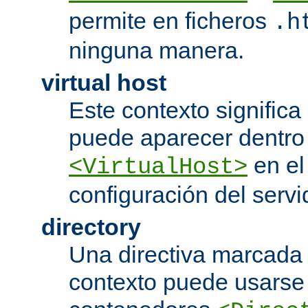
permite en ficheros
.h
ninguna manera.
virtual host
Este contexto significa 
puede aparecer dentro
en el
<VirtualHost>
configuración del servi
directory
Una directiva marcada
contexto puede usarse