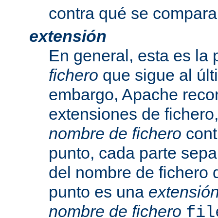
contra qué se compara
extensión
En general, esta es la 
fichero
que sigue al últ
embargo, Apache recon
extensiones de fichero,
nombre de fichero
cont
punto, cada parte sepa
del nombre de fichero 
punto es una
extensió
nombre de fichero
fil