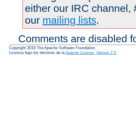
either our IRC channel, 
our
mailing lists
.
Comments are disabled fo
Copyright 2019 The Apache Software Foundation.
Licencia bajo los términos de la
Apache License, Version 2.0
.