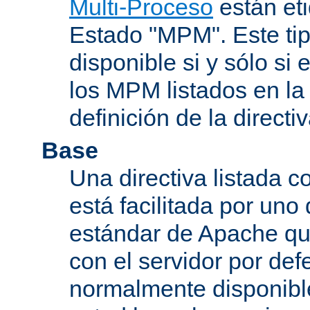
Multi-Proceso
están et
Estado "MPM". Este tip
disponible si y sólo si
los MPM listados en la
definición de la directiv
Base
Una directiva listada 
está facilitada por uno
estándar de Apache qu
con el servidor por defe
normalmente disponib