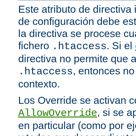
Este atributo de directiva
de configuración debe est
la directiva se procese 
fichero
. Si el
.htaccess
directiva no permite que 
, entonces no 
.htaccess
contexto.
Los Override se activan co
, si se 
AllowOverride
en particular (como por ej