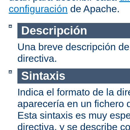
configuración
de Apache.
Descripción
Una breve descripción del
directiva.
Sintaxis
Indica el formato de la dir
aparecería en un fichero 
Esta sintaxis es muy espe
directiva, y se describe co