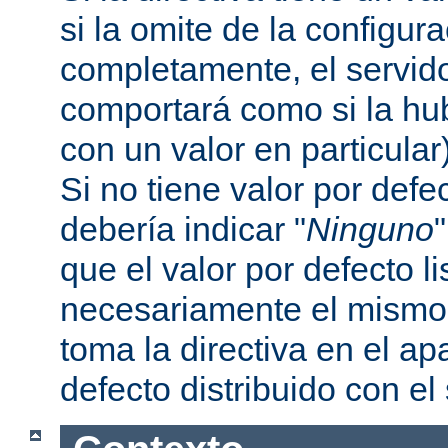
si la omite de la configur
completamente, el servi
comportará como si la hu
con un valor en particular
Si no tiene valor por defe
debería indicar "
Ninguno
que el valor por defecto l
necesariamente el mismo 
toma la directiva en el a
defecto distribuido con el 