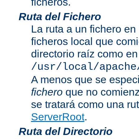
ficheros.
Ruta del Fichero
La ruta a un fichero en
ficheros local que com
directorio raíz como en
/usr/local/apache
A menos que se especi
fichero
que no comienza
se tratará como una rut
ServerRoot
.
Ruta del Directorio