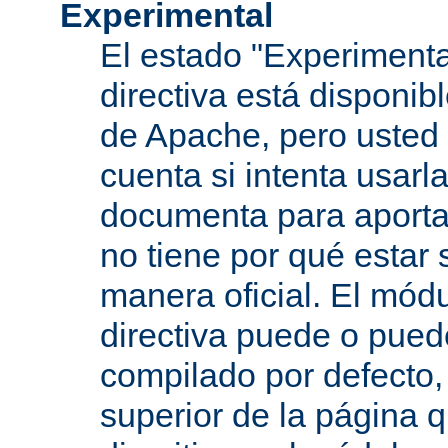
Experimental
El estado "Experimenta
directiva está disponib
de Apache, pero usted 
cuenta si intenta usarla
documenta para aportar
no tiene por qué estar
manera oficial. El mód
directiva puede o pued
compilado por defecto,
superior de la página q